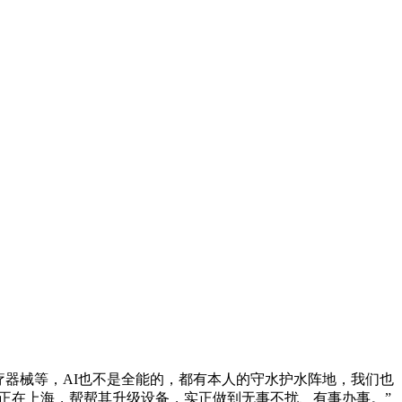
器械等，AI也不是全能的，都有本人的守水护水阵地，我们也
正在上海，帮帮其升级设备，实正做到无事不扰、有事办事。”