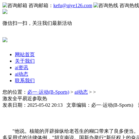
咨询邮箱：
kefu@qiye126.com
咨询热
微信扫一扫，关注我们最新活动
网站首页
关于我们
ai资讯
ai动态
联系我们
您的位置：
必一·运动(B-Sports)
>
ai动态
> >
激发全平易近参取热
发表日期：2025-05-02 20:13 文章编辑：必一·运动(B-Sports
”他说。核能的开辟操纵给老苍生的糊口带来了良多便当。“
多采用式的法律体例，”胡京南说。国新办举行“新征程上的奋