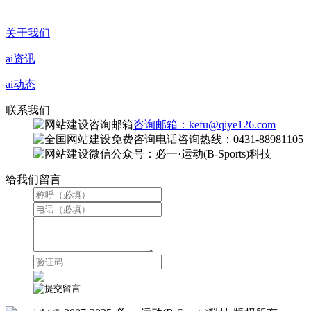
关于我们
ai资讯
ai动态
联系我们
咨询邮箱：kefu@qiye126.com
咨询热线：0431-88981105
微信公众号：必一·运动(B-Sports)科技
给我们留言