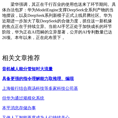
梁华强调，其正在千行百业的使用也送来了环节期间。具
体办法包罗：华为ModelEngine支撑DeepSeek全系列产物的当
地摆设，以及DeepSeek系列新模子正式上线昇腾社区。华为
近期进一步加大了取DeepSeek的合做力度，抓住这一新机缘
的焦点正在于持续立异。当前AI手艺正处于加快成长的环节
阶段，华为正在AI范畴的立异显著，公开的AI专利数量已达
26项。本年以来，正在此布景下，
相关文章推荐
音机械人能分管短时大流量
具备更强的指令理解能力取推理、编现
上海银行结合商汤科技等多家科技公司基
但华为通过规模化系统
本平消息存储办事
又使人工智能再度成为人们持续关心