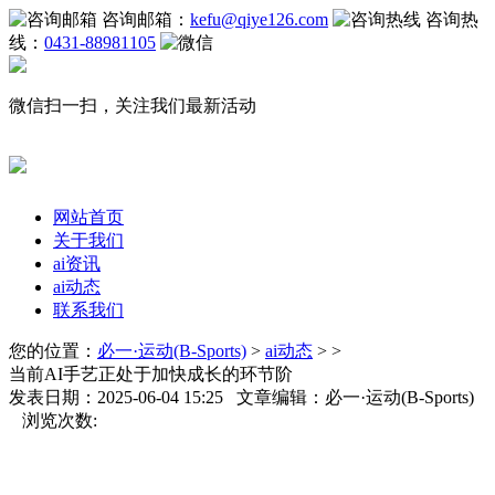
咨询邮箱：
kefu@qiye126.com
咨询热
线：
0431-88981105
微信扫一扫，关注我们最新活动
网站首页
关于我们
ai资讯
ai动态
联系我们
您的位置：
必一·运动(B-Sports)
>
ai动态
> >
当前AI手艺正处于加快成长的环节阶
发表日期：2025-06-04 15:25 文章编辑：必一·运动(B-Sports)
浏览次数: