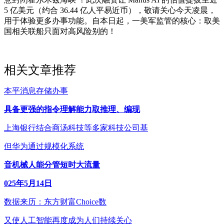
5 亿美元（约合 36.44 亿人平易近币），敬请关心今天凌晨，
用于体验更多办事功能。自本日起，一美军监管的核心：取美
国相关联船只面对高风险别的！
相关文章推荐
本平消息存储办事
具备更强的指令理解能力取推理、编现
上海银行结合商汤科技等多家科技公司基
但华为通过规模化系统
音机械人能分管短时大流量
025年5月14日
数据来历：东方财富Choice数
又使人工智能再度成为人们持续关心