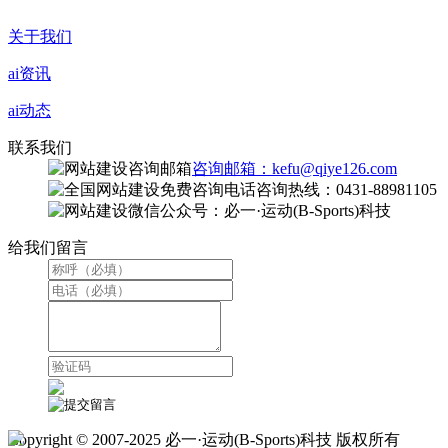
关于我们
ai资讯
ai动态
联系我们
咨询邮箱：kefu@qiye126.com
咨询热线：0431-88981105
微信公众号：必一·运动(B-Sports)科技
给我们留言
Copyright © 2007-2025 必一·运动(B-Sports)科技 版权所有