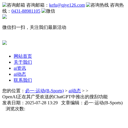
咨询邮箱：
kefu@qiye126.com
咨询热
线：
0431-88981105
微信扫一扫，关注我们最新活动
网站首页
关于我们
ai资讯
ai动态
联系我们
您的位置：
必一·运动(B-Sports)
>
ai动态
> >
OpenAI正在其广受欢送的ChatGPT中推出的搜刮功能
发表日期：2025-07-28 13:29 文章编辑：必一·运动(B-Sports)
浏览次数: