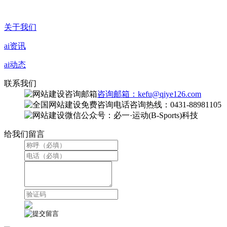
关于我们
ai资讯
ai动态
联系我们
咨询邮箱：kefu@qiye126.com
咨询热线：0431-88981105
微信公众号：必一·运动(B-Sports)科技
给我们留言