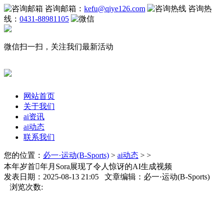
咨询邮箱：
kefu@qiye126.com
咨询热
线：
0431-88981105
微信扫一扫，关注我们最新活动
网站首页
关于我们
ai资讯
ai动态
联系我们
您的位置：
必一·运动(B-Sports)
>
ai动态
> >
本年岁首年月Sora展现了令人惊讶的AI生成视频
发表日期：2025-08-13 21:05 文章编辑：必一·运动(B-Sports)
浏览次数: