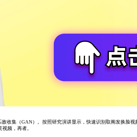
敌收集（GAN）。按照研究演讲显示，快速识别取阐发换脸视
笑视频，再者。