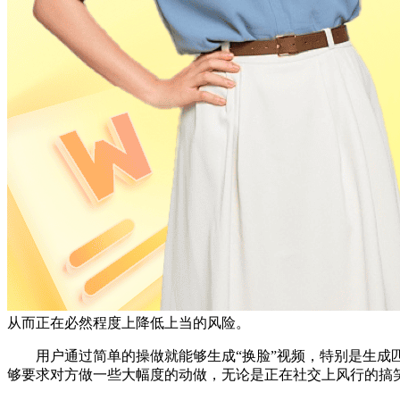
从而正在必然程度上降低上当的风险。
用户通过简单的操做就能够生成“换脸”视频，特别是生成匹
够要求对方做一些大幅度的动做，无论是正在社交上风行的搞