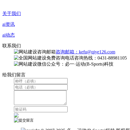
关于我们
ai资讯
ai动态
联系我们
咨询邮箱：kefu@qiye126.com
咨询热线：0431-88981105
微信公众号：必一·运动(B-Sports)科技
给我们留言