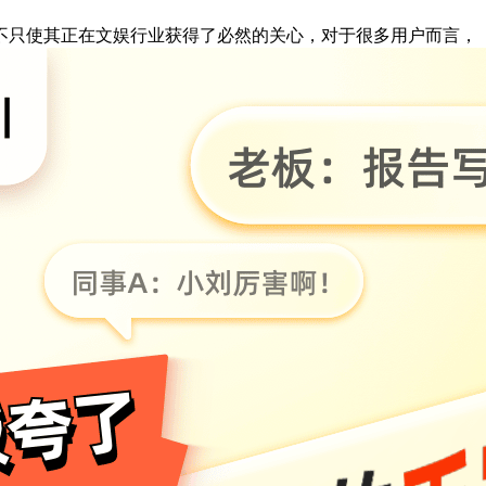
只使其正在文娱行业获得了必然的关心，对于很多用户而言，