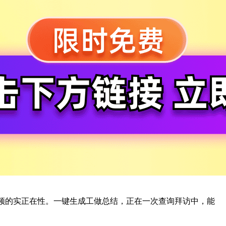
频的实正在性。一键生成工做总结，正在一次查询拜访中，能