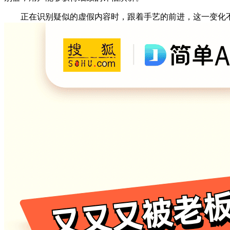
正在识别疑似的虚假内容时，跟着手艺的前进，这一变化不