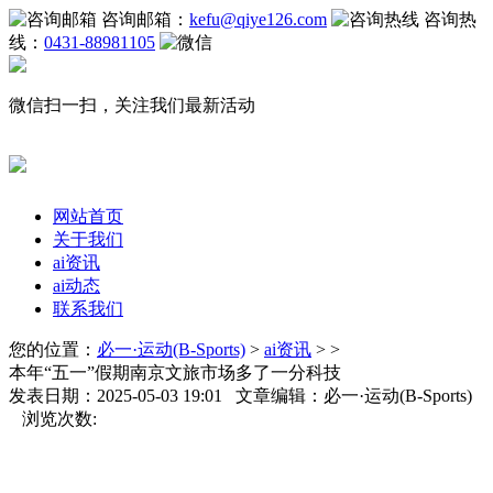
咨询邮箱：
kefu@qiye126.com
咨询热
线：
0431-88981105
微信扫一扫，关注我们最新活动
网站首页
关于我们
ai资讯
ai动态
联系我们
您的位置：
必一·运动(B-Sports)
>
ai资讯
> >
本年“五一”假期南京文旅市场多了一分科技
发表日期：2025-05-03 19:01 文章编辑：必一·运动(B-Sports)
浏览次数: