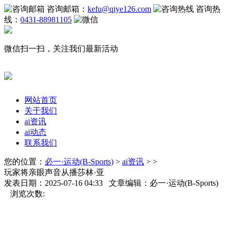
咨询邮箱：
kefu@qiye126.com
咨询热
线：
0431-88981105
微信扫一扫，关注我们最新活动
网站首页
关于我们
ai资讯
ai动态
联系我们
您的位置：
必一·运动(B-Sports)
>
ai资讯
> >
玩家将亲眼声音从播莎林·亚
发表日期：2025-07-16 04:33 文章编辑：必一·运动(B-Sports)
浏览次数: