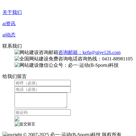
关于我们
ai资讯
ai动态
联系我们
咨询邮箱：kefu@qiye126.com
咨询热线：0431-88981105
微信公众号：必一·运动(B-Sports)科技
给我们留言
Copyright © 2007-2025 必一·运动(B-Sports)科技 版权所有