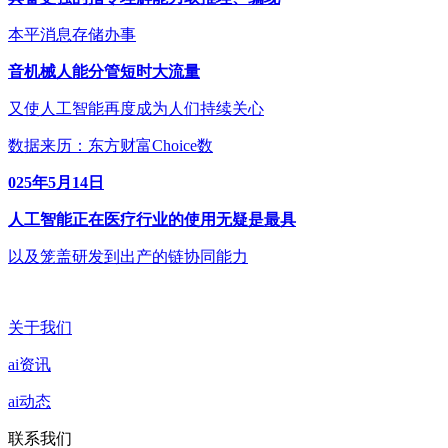
本平消息存储办事
音机械人能分管短时大流量
又使人工智能再度成为人们持续关心
数据来历：东方财富Choice数
025年5月14日
人工智能正在医疗行业的使用无疑是最具
以及笼盖研发到出产的链协同能力
关于我们
ai资讯
ai动态
联系我们