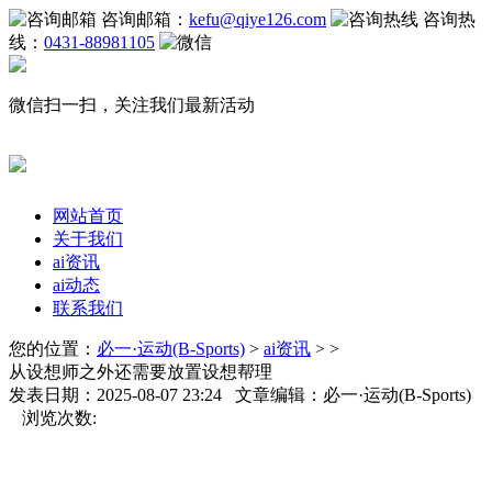
咨询邮箱：
kefu@qiye126.com
咨询热
线：
0431-88981105
微信扫一扫，关注我们最新活动
网站首页
关于我们
ai资讯
ai动态
联系我们
您的位置：
必一·运动(B-Sports)
>
ai资讯
> >
从设想师之外还需要放置设想帮理
发表日期：2025-08-07 23:24 文章编辑：必一·运动(B-Sports)
浏览次数: